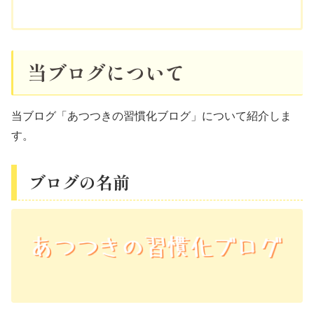
当ブログについて
当ブログ「あつつきの習慣化ブログ」について紹介しま
す。
ブログの名前