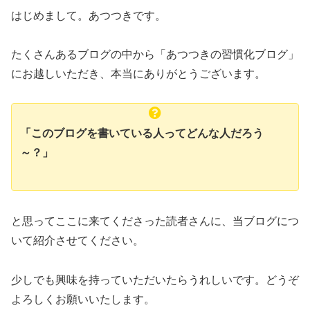
はじめまして。あつつきです。
たくさんあるブログの中から「あつつきの習慣化ブログ」
にお越しいただき、本当にありがとうございます。
「このブログを書いている人ってどんな人だろう
～？」
と思ってここに来てくださった読者さんに、当ブログにつ
いて紹介させてください。
少しでも興味を持っていただいたらうれしいです。どうぞ
よろしくお願いいたします。