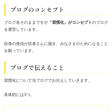
ブログのコンセプト
ブログ名そのままですが
「習慣化」がコンセプト
のブログ
を運営しています。
自身の発信が読者さんに届き、みなさまのためになること
を願っています。
ブログで伝えること
習慣化について当ブログでお伝えしていきます。
具体的には3つ。