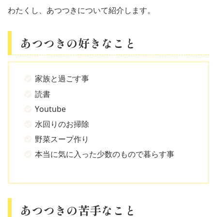
わたくし、あつつきについて紹介します。
あつつきの好きなこと
家族と過ごす事
読書
Youtube
水回りのお掃除
野菜スープ作り
本当に気に入った少数のもので暮らす事
あつつきの苦手なこと