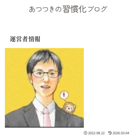
運営者情報
2022.08.22
2026.03.04