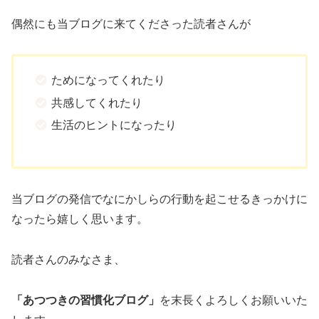
偶然にも当ブログに来てくださった読者さんが
ためになってくれたり
共感してくれたり
生活のヒントになったり
当ブログの発信でなにかしらの行動を起こせるきっかけに
なったら嬉しく思います。
読者さんのみなさま、
「あつつきの習慣化ブログ」
を末長くよろしくお願いいた