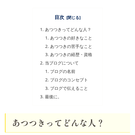
目次
あつつきってどんな人？
あつつきの好きなこと
あつつきの苦手なこと
あつつきの経歴・資格
当ブログについて
ブログの名前
ブログのコンセプト
ブログで伝えること
最後に。
あつつきってどんな人？