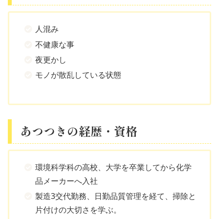
人混み
不健康な事
夜更かし
モノが散乱している状態
あつつきの経歴・資格
環境科学科の高校、大学を卒業してから化学
品メーカーへ入社
製造3交代勤務、日勤品質管理を経て、掃除と
片付けの大切さを学ぶ。