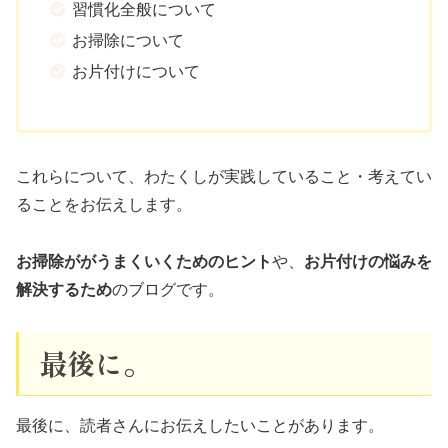
習慣化全般について
お掃除について
お片付けについて
これらについて、わたくしが実践していること・考えてい
ることをお伝えします。
お掃除ががうまくいくためのヒント
や、
お片付けの悩みを
解決するため
のブログです。
最後に。
最後に、読者さんにお伝えしたいことがあります。