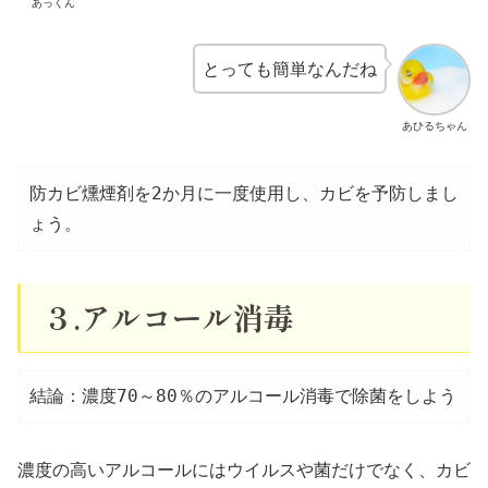
あっくん
とっても簡単なんだね
あひるちゃん
防カビ燻煙剤を2か月に一度使用し、カビを予防しまし
ょう。
３.アルコール消毒
結論：濃度70～80％のアルコール消毒で除菌をしよう
濃度の高いアルコールにはウイルスや菌だけでなく、カビ