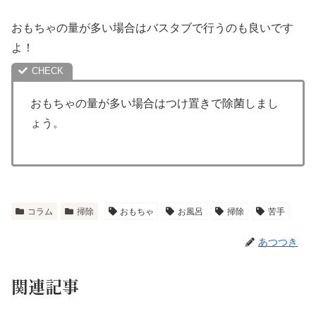
おもちゃの量が多い場合はバスタブで行うのも良いです
よ！
おもちゃの量が多い場合はつけ置きで除菌しまし
ょう。
コラム
掃除
おもちゃ
お風呂
掃除
苦手
あつつき
関連記事