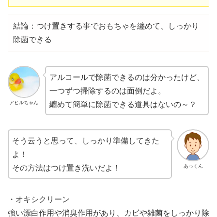
結論：つけ置きする事でおもちゃを纏めて、しっかり
除菌できる
アルコールで除菌できるのは分かったけど、
一つずつ掃除するのは面倒だよ。
纏めて簡単に除菌できる道具はないの～？
アヒルちゃん
そう云うと思って、しっかり準備してきた
よ！
その方法はつけ置き洗いだよ！
あっくん
・オキシクリーン
強い漂白作用や消臭作用があり、カビや雑菌をしっかり除