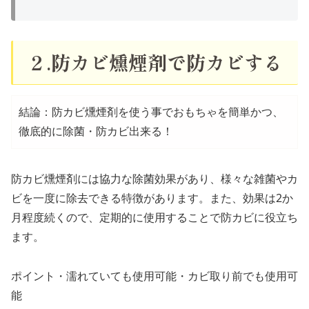
２.防カビ燻煙剤で防カビする
結論：防カビ燻煙剤を使う事でおもちゃを簡単かつ、
徹底的に除菌・防カビ出来る！
防カビ燻煙剤には協力な除菌効果があり、様々な雑菌やカ
ビを一度に除去できる特徴があります。また、効果は2か
月程度続くので、定期的に使用することで防カビに役立ち
ます。
ポイント
・濡れていても使用可能
・カビ取り前でも使用可
能