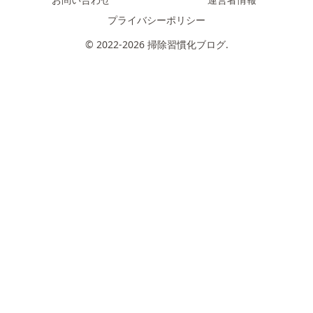
プライバシーポリシー
© 2022-2026 掃除習慣化ブログ.