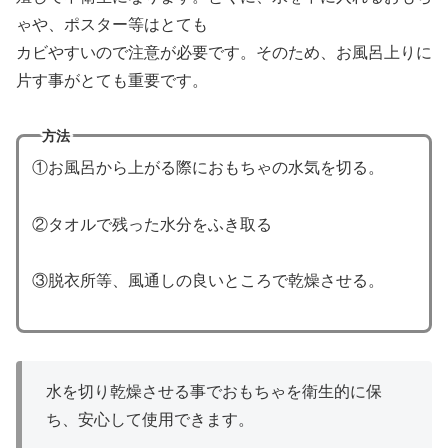
ゃや、ポスター等はとても
カビやすいので注意が必要です。そのため、お風呂上りに
片す事がとても重要です。
方法
①お風呂から上がる際におもちゃの水気を切る。
②タオルで残った水分をふき取る
③脱衣所等、風通しの良いところで乾燥させる。
水を切り乾燥させる事でおもちゃを衛生的に保
ち、安心して使用できます。