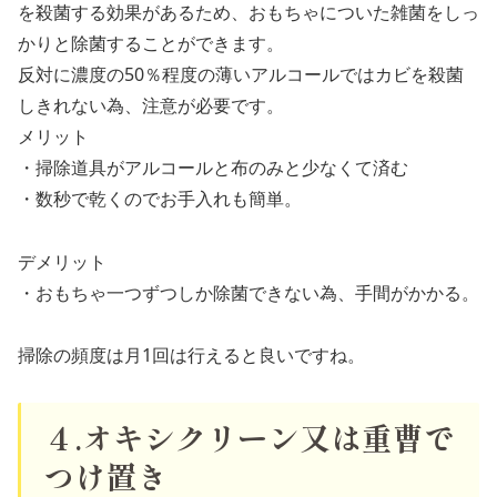
を殺菌する効果があるため、おもちゃについた雑菌をしっ
かりと除菌することができます。
反対に濃度の50％程度の薄いアルコールではカビを殺菌
しきれない為、注意が必要です。
メリット
・掃除道具がアルコールと布のみと少なくて済む
・数秒で乾くのでお手入れも簡単。
デメリット
・おもちゃ一つずつしか除菌できない為、手間がかかる。
掃除の頻度は月1回は行えると良いですね。
４.オキシクリーン又は重曹で
つけ置き