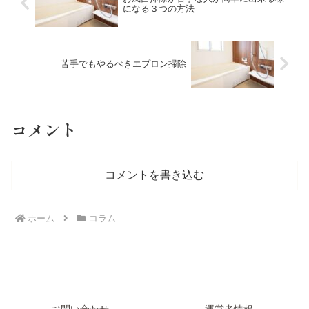
になる３つの方法
苦手でもやるべきエプロン掃除
コメント
コメントを書き込む
ホーム
コラム
お問い合わせ
運営者情報