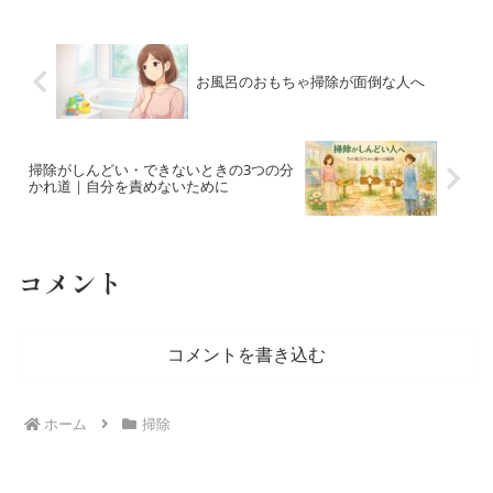
そんなトイレ掃除少しでも楽にする為に
我が家で実践している事を...
お風呂のおもちゃ掃除が面倒な人へ
掃除がしんどい・できないときの3つの分
かれ道｜自分を責めないために
コメント
コメントを書き込む
ホーム
掃除