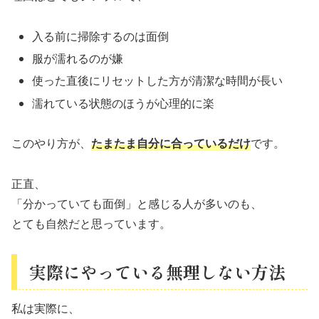
入る前に掃除するのは面倒
服が濡れるのが嫌
使った直後にリセットした方が清潔な時間が長い
濡れている状態のほうが心理的に楽
このやり方が、
たまたま自分に合っているだけ
です。
正直、
「分かっていても面倒」と感じる人が多いのも、
とても自然だと思っています。
実際にやっている無理しない方法
私は実際に、