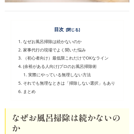
目次
なぜお風呂掃除は続かないのか
家事代行の現場でよく聞いた悩み
（初心者向け）最低限これだけでOKなライン
(余裕がある人向け)プロのお風呂掃除術
実際にやっている無理しない方法
それでも無理なときは「掃除しない選択」もあり
まとめ
なぜお風呂掃除は続かないの
か