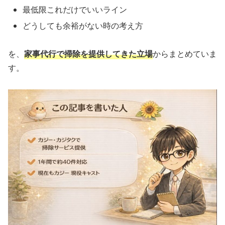
最低限これだけでいいライン
どうしても余裕がない時の考え方
を、
家事代行で掃除を提供してきた立場
からまとめていま
す。