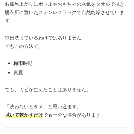
お風呂上がりにボトルやおもちゃの水気をタオルで拭き、
脱衣所に置いたステンレスラックで自然乾燥させていま
す。
毎日洗っているわけではありません。
でもこの方法で、
梅雨時期
真夏
でも、カビが生えたことはありません。
「洗わないとダメ」と思い込まず、
拭いて乾かすだけ
でも十分な場合があります。