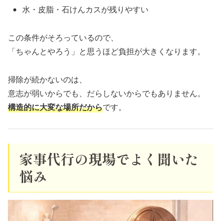
水・皮脂・石けんカスが残りやすい
この条件がそろっているので、
「ちゃんとやろう」と思うほど負担が大きくなります。
掃除が続かないのは、
意志が弱いからでも、だらしないからでもありません。
構造的に大変な場所だから
です。
家事代行の現場でよく聞いた
悩み