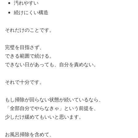
汚れやすい
続けにくい構造
それだけのことです。
完璧を目指さず、
できる範囲で続ける。
できない日があっても、自分を責めない。
それで十分です。
もし掃除が回らない状態が続いているなら、
「全部自分でやらなきゃ」という前提を、
少しだけ緩めてもいいと思います。
お風呂掃除を含めて、