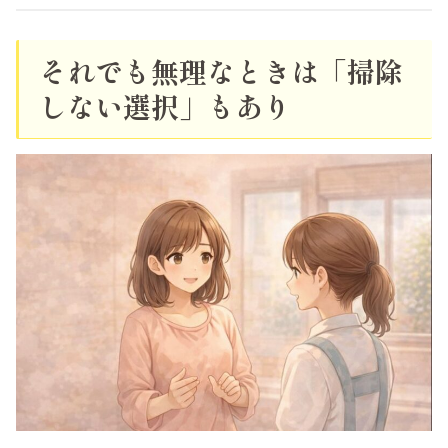
それでも無理なときは「掃除
しない選択」もあり