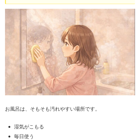
お風呂は、そもそも汚れやすい場所です。
湿気がこもる
毎日使う