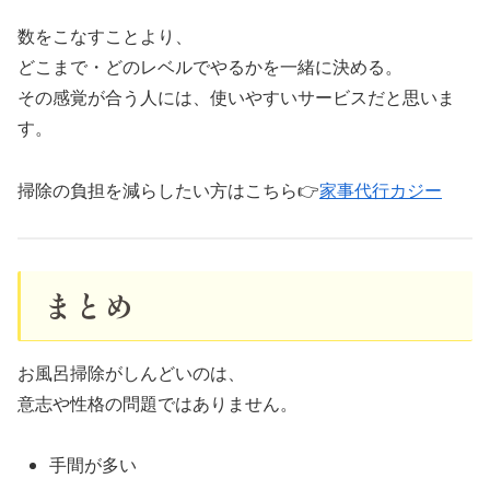
数をこなすことより、
どこまで・どのレベルでやるかを一緒に決める。
その感覚が合う人には、使いやすいサービスだと思いま
す。
掃除の負担を減らしたい方はこちら👉
家事代行カジー
まとめ
お風呂掃除がしんどいのは、
意志や性格の問題ではありません。
手間が多い