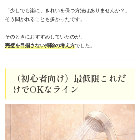
「少しでも楽に、きれいを保つ方法はありませんか？」
そう聞かれることも多かったです。
そのときにおすすめしていたのが、
完璧を目指さない掃除の考え方
でした。
（初心者向け）最低限これだ
けでOKなライン