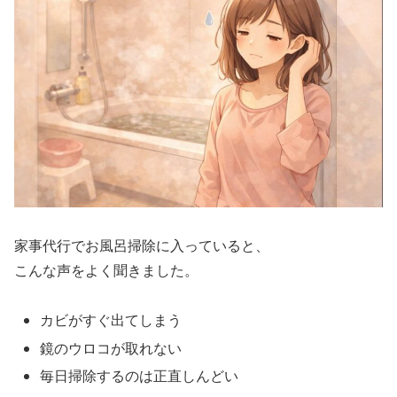
家事代行でお風呂掃除に入っていると、
こんな声をよく聞きました。
カビがすぐ出てしまう
鏡のウロコが取れない
毎日掃除するのは正直しんどい