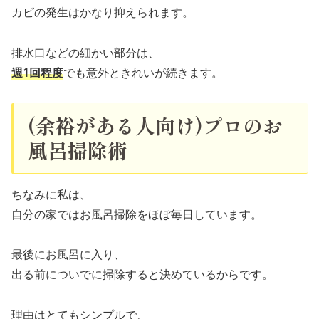
カビの発生はかなり抑えられます。
排水口などの細かい部分は、
週1回程度
でも意外ときれいが続きます。
(余裕がある人向け)プロのお
風呂掃除術
ちなみに私は、
自分の家ではお風呂掃除をほぼ毎日しています。
最後にお風呂に入り、
出る前についでに掃除すると決めているからです。
理由はとてもシンプルで、