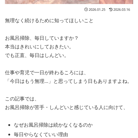
2026.01.25
2026.03.16
無理なく続けるために知ってほしいこと
お風呂掃除、毎日していますか？
本当はきれいにしておきたい。
でも正直、毎日はしんどい。
仕事や育児で一日が終わるころには、
「今日はもう無理…」と思ってしまう日もありますよね。
この記事では、
お風呂掃除が苦手・しんどいと感じている人に向けて、
なぜお風呂掃除は続かなくなるのか
毎日やらなくていい理由