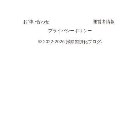
お問い合わせ
運営者情報
プライバシーポリシー
© 2022-2026 掃除習慣化ブログ.