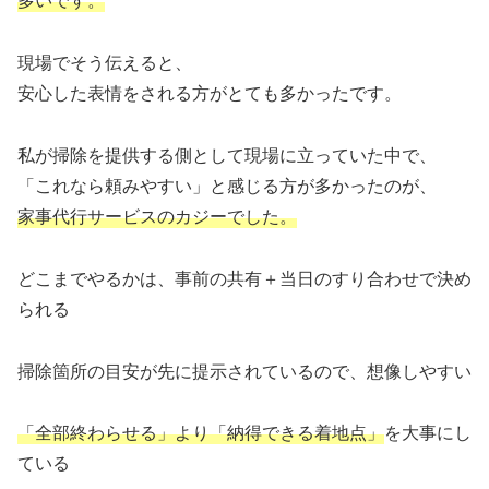
多いです。
現場でそう伝えると、
安心した表情をされる方がとても多かったです。
私が掃除を提供する側として現場に立っていた中で、
「これなら頼みやすい」と感じる方が多かったのが、
家事代行サービスのカジーでした。
どこまでやるかは、事前の共有＋当日のすり合わせで決め
られる
掃除箇所の目安が先に提示されているので、想像しやすい
「全部終わらせる」より「納得できる着地点」
を大事にし
ている