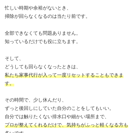
忙しい時期や余裕がないとき、
掃除が回らなくなるのは当たり前です。
全部できなくても問題ありません。
知っているだけでも役に立ちます。
そして、
どうしても回らなくなったときは、
私たち家事代行が入って一度リセットすることもできま
す。
その時間で、少し休んだり、
ずっと後回しにしていた自分のことをしてもいい。
自分では触りたくない排水口や細かい場所まで、
プロが整えてくれるだけで、気持ちがふっと軽くなる方も