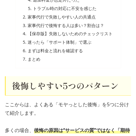
トラブル時の対応に不安を感じた
家事代行で失敗しやすい人の共通点
家事代行で後悔する人は多い？割合は？
【保存版】失敗しないためのチェックリスト
迷ったら「サポート体制」で選ぶ
まずは料金と流れを確認する
まとめ
後悔しやすい5つのパターン
ここからは、よくある「モヤっとした後悔」を5つに分け
て紹介します。
多くの場合、
後悔の原因は“サービスの質”ではなく「期待