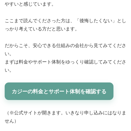
やすいと感じています。
ここまで読んでくださった方は、「後悔したくない」とし
っかり考えている方だと思います。
だからこそ、安心できる仕組みの会社から見てみてくださ
い。
まずは料金やサポート体制をゆっくり確認してみてくださ
い。
カジーの料金とサポート体制を確認する
（※公式サイトが開きます。いきなり申し込みにはなりま
せん）