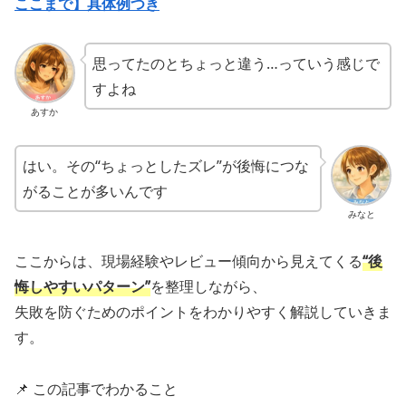
ここまで】具体例つき
思ってたのとちょっと違う…っていう感じで
すよね
あすか
はい。その“ちょっとしたズレ”が後悔につな
がることが多いんです
みなと
ここからは、現場経験やレビュー傾向から見えてくる
“後
悔しやすいパターン”
を整理しながら、
失敗を防ぐためのポイントをわかりやすく解説していきま
す。
📌 この記事でわかること