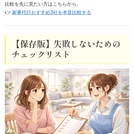
比較を先に見たい方はこちらから。
👉
家事代行おすすめ3社を本音比較する
【保存版】失敗しないための
チェックリスト