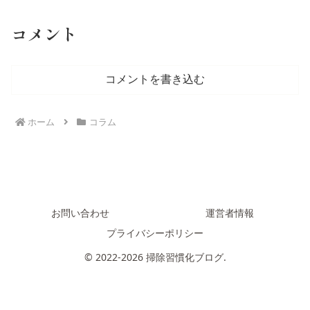
コメント
コメントを書き込む
ホーム
コラム
お問い合わせ
運営者情報
プライバシーポリシー
© 2022-2026 掃除習慣化ブログ.