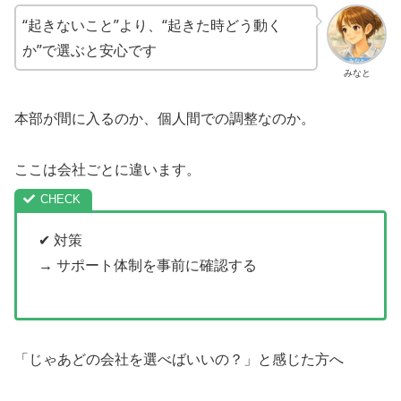
“起きないこと”より、“起きた時どう動く
か”で選ぶと安心です
みなと
本部が間に入るのか、個人間での調整なのか。
ここは会社ごとに違います。
✔ 対策
→ サポート体制を事前に確認する
「じゃあどの会社を選べばいいの？」と感じた方へ