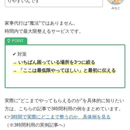
りやすいんです
みなと
家事代行は“魔法”ではありません。
時間内で最大限整えるサービスです。
✔ 対策
→ いちばん困っている場所を3つに絞る
→ 「ここは最低限やってほしい」と最初に伝える
実際に“どこまでやってもらえるのか”を具体的に知りたい
方は、こちらの記事で3時間利用の例をまとめています。
👉
3時間で実際にどこまで整うのか、具体例を見る
（※3時間利用の実例記事へ）