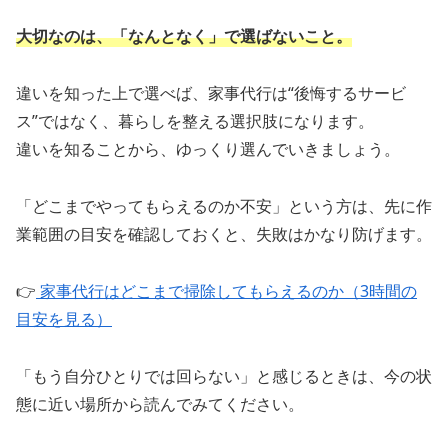
大切なのは、「なんとなく」で選ばないこと。
違いを知った上で選べば、家事代行は“後悔するサービ
ス”ではなく、暮らしを整える選択肢になります。
違いを知ることから、ゆっくり選んでいきましょう。
「どこまでやってもらえるのか不安」という方は、先に作
業範囲の目安を確認しておくと、失敗はかなり防げます。
👉
家事代行はどこまで掃除してもらえるのか（3時間の
目安を見る）
「もう自分ひとりでは回らない」と感じるときは、今の状
態に近い場所から読んでみてください。