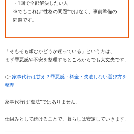
・1回で全部解決したい人
※でもこれは“性格の問題”ではなく、事前準備の
問題です。
「そもそも頼むかどうか迷っている」という方は、
まず罪悪感や不安を整理するところからでも大丈夫です。
👉
家事代行は甘え？罪悪感・料金・失敗しない選び方を
整理
家事代行は“魔法”ではありません。
仕組みとして続けることで、暮らしは安定していきます。