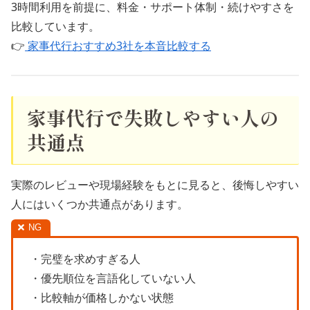
3時間利用を前提に、料金・サポート体制・続けやすさを
比較しています。
👉
家事代行おすすめ3社を本音比較する
家事代行で失敗しやすい人の
共通点
実際のレビューや現場経験をもとに見ると、後悔しやすい
人にはいくつか共通点があります。
・完璧を求めすぎる人
・優先順位を言語化していない人
・比較軸が価格しかない状態