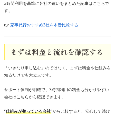
3時間利用を基準に各社の違いをまとめた記事はこちらで
す。
👉
家事代行おすすめ3社を本音比較する
まずは料金と流れを確認する
「いきなり申し込む」のではなく、まずは料金や仕組みを
知るだけでも大丈夫です。
サポート体制が明確で、3時間利用の料金も分かりやすい
会社はこちらから確認できます。
“
仕組みが整っている会社
”から比較すると、安心して続け