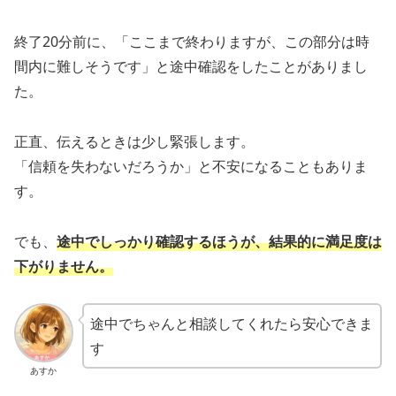
終了20分前に、「ここまで終わりますが、この部分は時
間内に難しそうです」と途中確認をしたことがありまし
た。
正直、伝えるときは少し緊張します。
「信頼を失わないだろうか」と不安になることもありま
す。
でも、
途中でしっかり確認するほうが、結果的に満足度は
下がりません。
途中でちゃんと相談してくれたら安心できま
す
あすか