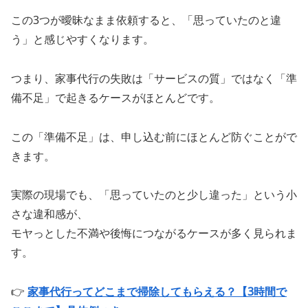
この3つが曖昧なまま依頼すると、「思っていたのと違
う」と感じやすくなります。
つまり、家事代行の失敗は「サービスの質」ではなく「準
備不足」で起きるケースがほとんどです。
この「準備不足」は、申し込む前にほとんど防ぐことがで
きます。
実際の現場でも、「思っていたのと少し違った」という小
さな違和感が、
モヤっとした不満や後悔につながるケースが多く見られま
す。
👉
家事代行ってどこまで掃除してもらえる？【3時間で