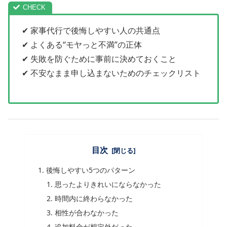
✔ 家事代行で後悔しやすい人の共通点
✔ よくある“モヤっと不満”の正体
✔ 失敗を防ぐために事前に決めておくこと
✔ 不安なまま申し込まないためのチェックリスト
目次
後悔しやすい5つのパターン
思ったよりきれいにならなかった
時間内に終わらなかった
相性が合わなかった
追加料金が想定外だった