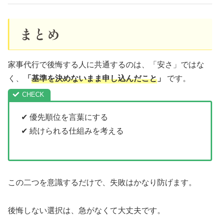
まとめ
家事代行で後悔する人に共通するのは、「安さ」ではな
く、
「
基準を決めないまま申し込んだこと
」
です。
✔ 優先順位を言葉にする
✔ 続けられる仕組みを考える
この二つを意識するだけで、失敗はかなり防げます。
後悔しない選択は、急がなくて大丈夫です。