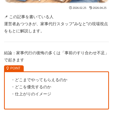
2026.02.25
2026.04.25
📌 この記事を書いている人
運営者あつつきが、家事代行スタッフ“みなと”の現場視点
をもとに解説します。
結論：家事代行の後悔の多くは「事前のすり合わせ不足」
で起きます
・どこまでやってもらえるのか
・どこを優先するのか
・仕上がりのイメージ