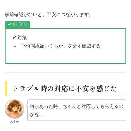
事前確認がないと、不安につながります。
✔ 対策
→ 「3時間総額いくらか」を必ず確認する
トラブル時の対応に不安を感じた
何かあった時、ちゃんと対応してもらえるの
かな…
あすか