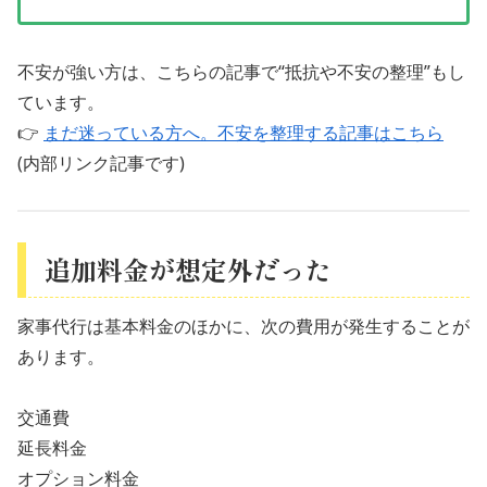
不安が強い方は、こちらの記事で“抵抗や不安の整理”もし
ています。
👉
まだ迷っている方へ。不安を整理する記事はこちら
(内部リンク記事です)
追加料金が想定外だった
家事代行は基本料金のほかに、次の費用が発生することが
あります。
交通費
延長料金
オプション料金