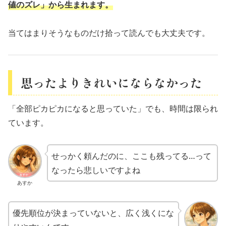
値のズレ」から生まれます。
当てはまりそうなものだけ拾って読んでも大丈夫です。
思ったよりきれいにならなかった
「全部ピカピカになると思っていた」でも、時間は限られ
ています。
せっかく頼んだのに、ここも残ってる…って
なったら悲しいですよね
あすか
優先順位が決まっていないと、広く浅くにな