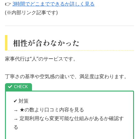
👉
3時間でどこまでできるか詳しく見る
(※内部リンク記事です)
相性が合わなかった
家事代行は“人”のサービスです。
丁寧さの基準や空気感の違いで、満足度は変わります。
✔ 対策
→ ★の数より口コミ内容を見る
→ 定期利用なら変更可能な仕組みがあるか確認す
る