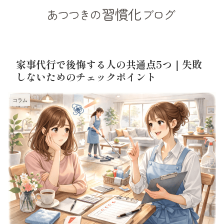
家事代行で後悔する人の共通点5つ｜失敗
しないためのチェックポイント
コラム