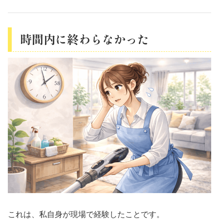
時間内に終わらなかった
これは、私自身が現場で経験したことです。