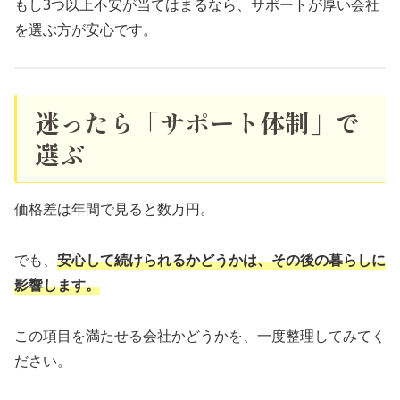
もし3つ以上不安が当てはまるなら、サポートが厚い会社
を選ぶ方が安心です。
迷ったら「サポート体制」で
選ぶ
価格差は年間で見ると数万円。
でも、
安心して続けられるかどうかは、その後の暮らしに
影響します。
この項目を満たせる会社かどうかを、一度整理してみてく
ださい。